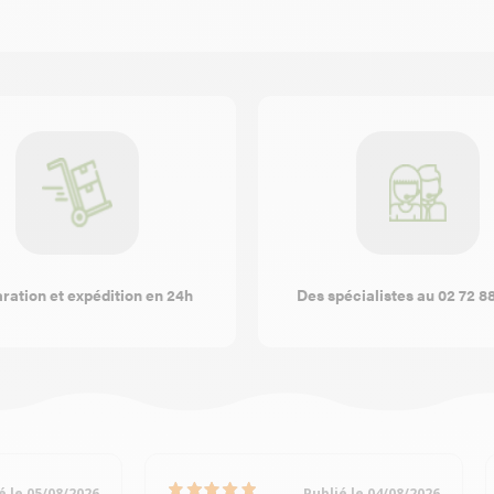
ration et expédition en 24h
Des spécialistes au 02 72 8
é le 05/08/2026
Publié le 04/08/2026