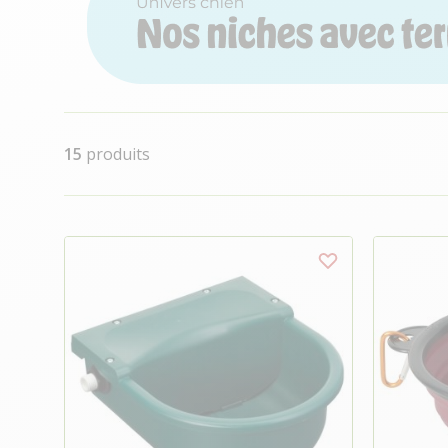
15
produits