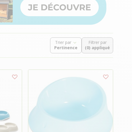
Trier par
Filtrer par
(0) appliqué