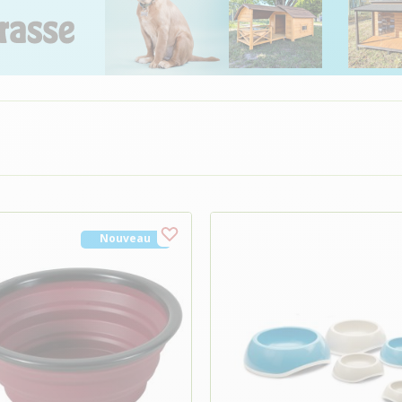
Nouveau