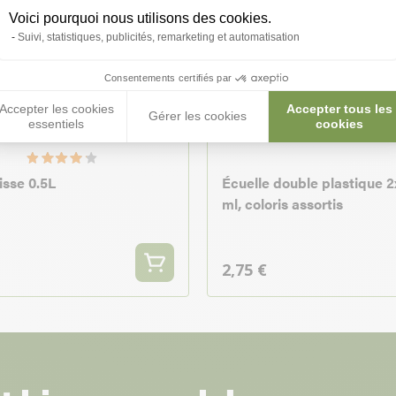
Voici pourquoi nous utilisons des cookies.
Suivi, statistiques, publicités, remarketing et automatisation
Consentements certifiés par
Accepter les cookies
Accepter tous les
Gérer les cookies
essentiels
cookies
isse 0.5L
Écuelle double plastique 
ml, coloris assortis
2,75 €