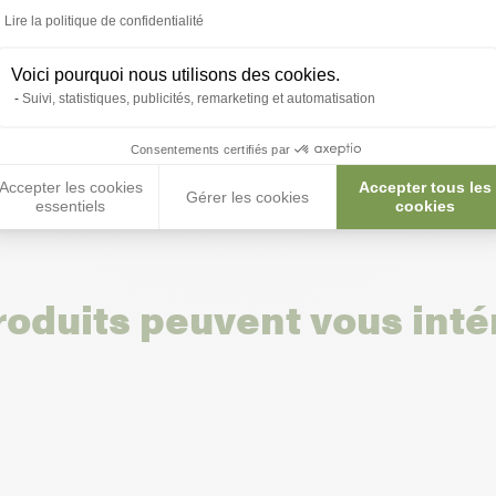
 toutes vos
Lire la politique de confidentialité
 ;)
Voici pourquoi nous utilisons des cookies.
Suivi, statistiques, publicités, remarketing et automatisation
tions
Consentements certifiés par
Accepter les cookies
Accepter tous les
Gérer les cookies
essentiels
cookies
roduits peuvent vous inté