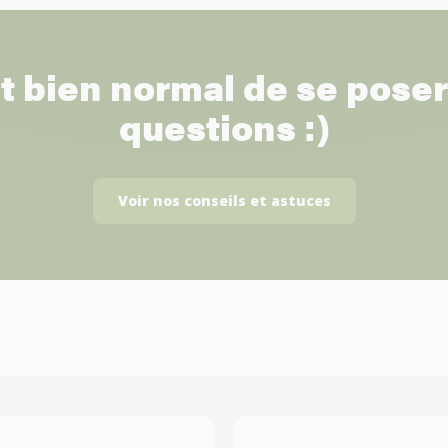
st bien normal de se pose
questions :)
Voir nos conseils et astuces