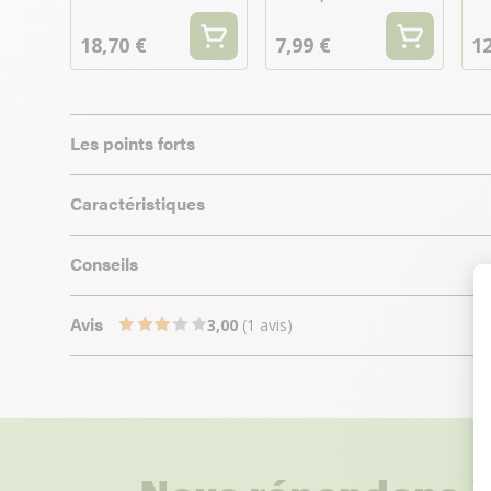
18,70 €
7,99 €
12
Les points forts
Caractéristiques
Conseils
Avis
3,00
(1 avis)