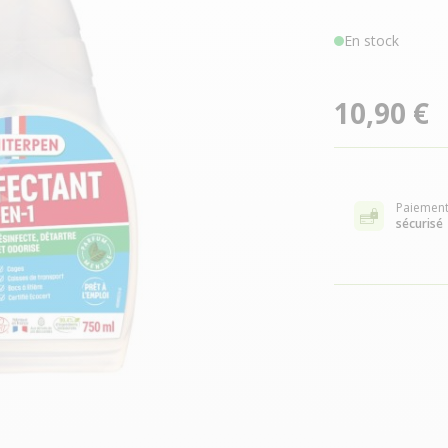
En stock
10,90 €
Paiemen
sécurisé