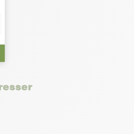
resser