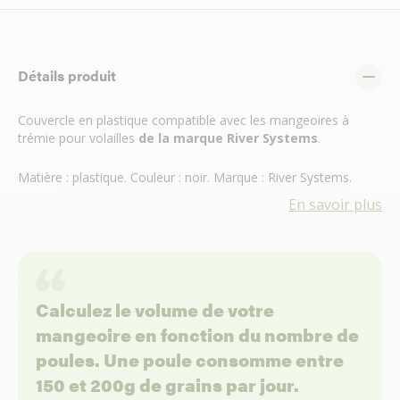
Détails produit
Couvercle en plastique compatible avec les mangeoires à
trémie pour volailles
de la marque River Systems
.
Matière : plastique. Couleur : noir. Marque : River Systems.
En savoir plus
Calculez le volume de votre
mangeoire en fonction du nombre de
poules. Une poule consomme entre
150 et 200g de grains par jour.