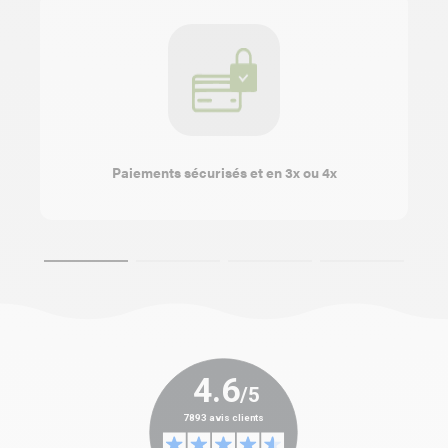
Paiements sécurisés et en 3x ou 4x