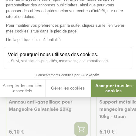
personnaliser des annonces publicitaires, ainsi que pour vous
proposer des offres adaptées selon vos centres d’intérêt, sur notre
site et en dehors.
Pour modifier vos préférences par la suite, cliquez sur le lien 'Gérer
Axeptio consent
mes cookies' situé dans le pied de page.
Lire la politique de confidentialité
Voici pourquoi nous utilisons des cookies.
Suivi, statistiques, publicités, remarketing et automatisation
Consentements certifiés par
Accepter les cookies
Accepter tous les
Gérer les cookies
essentiels
cookies
Anneau anti-gaspillage pour
Support métalli
Mangeoire Galvanisée 20Kg
mangeoire galva
10kg - Gaun
6,10 €
6,10 €