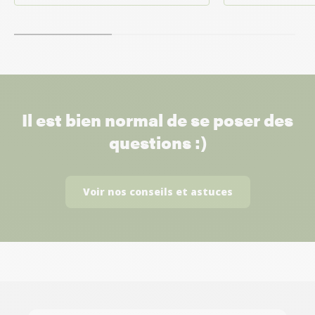
Il est bien normal de se poser des
questions :)
Voir nos conseils et astuces