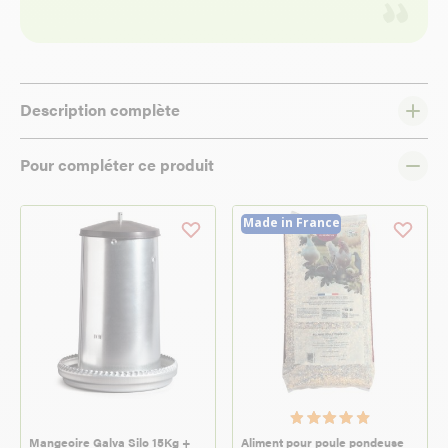
Description complète
Pour compléter ce produit
Made in France
Mangeoire Galva Silo 15Kg +
Aliment pour poule pondeuse