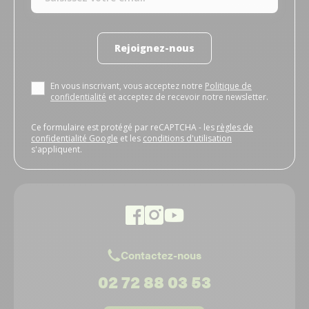
Rejoignez-nous
En vous inscrivant, vous acceptez notre
Politique de
confidentialité
et acceptez de recevoir notre newsletter.
Ce formulaire est protégé par reCAPTCHA - les
règles de
confidentialité Google
et les
conditions d'utilisation
s'appliquent.
Contactez-nous
02 72 88 03 53