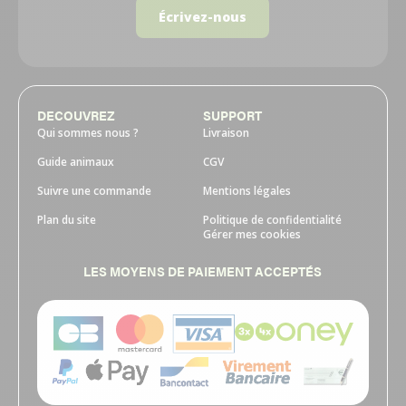
Écrivez-nous
DECOUVREZ
SUPPORT
Qui sommes nous ?
Livraison
Guide animaux
CGV
Suivre une commande
Mentions légales
Plan du site
Politique de confidentialité
Gérer mes cookies
LES MOYENS DE PAIEMENT ACCEPTÉS