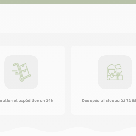
ration et expédition en 24h
Des spécialistes au 02 72 8