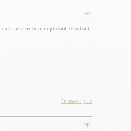
ande taille
en tissu déperlant résistant
En savoir plus