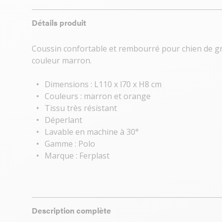
Détails produit
Coussin confortable et rembourré pour chien de gr
couleur marron.
Dimensions : L110 x l70 x H8 cm
Couleurs : marron et orange
Tissu très résistant
Déperlant
Lavable en machine à 30°
Gamme : Polo
Marque : Ferplast
Description complète