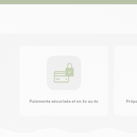
Paiements sécurisés et en 3x ou 4x
Prépa