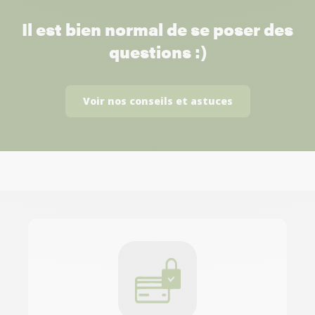
Il est bien normal de se poser des
questions :)
Voir nos conseils et astuces