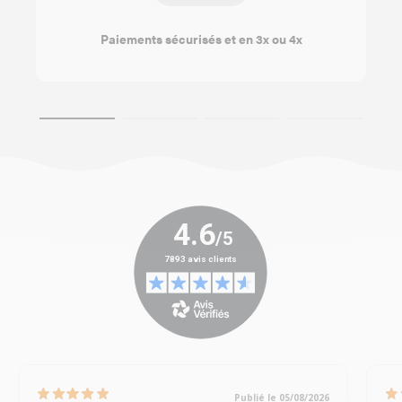
Paiements sécurisés et en 3x ou 4x
Publié le 05/08/2026