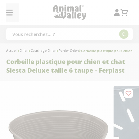
Accueil
Chien
Couchage Chien
Panier Chien
Corbeille plastique pour chien et 
Corbeille plastique pour chien et chat
Siesta Deluxe taille 6 taupe - Ferplast