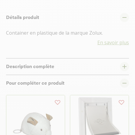
Détails produit
Container en plastique de la marque Zolux.
En savoir plus
Description complète
Pour compléter ce produit