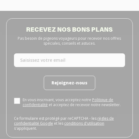
RECEVEZ NOS BONS PLANS
Pas besoin de pigeons voyageurs pour recevoir nos offres
spéciales, conseils et astuces.
Rejoignez-nous
En vous inscrivant, vous acceptez notre
Politique de
confidentialité
et acceptez de recevoir notre newsletter.
Ce formulaire est protégé par reCAPTCHA - les
règles de
confidentialité Google
et les
conditions d'utilisation
s'appliquent.