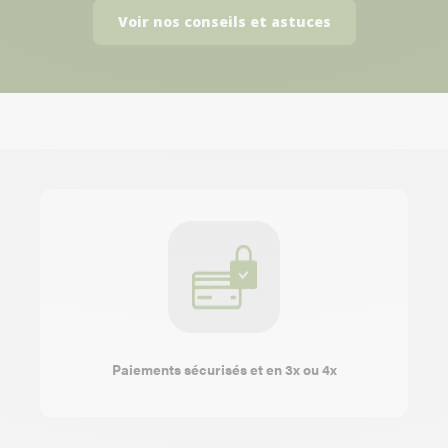
Voir nos conseils et astuces
Paiements sécurisés et en 3x ou 4x