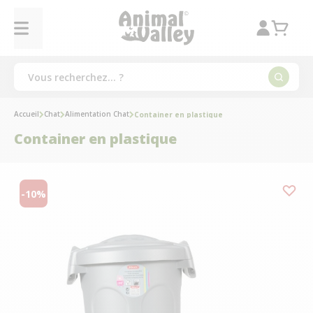
Accueil
Chat
Alimentation Chat
Container en plastique
Container en plastique
-10%