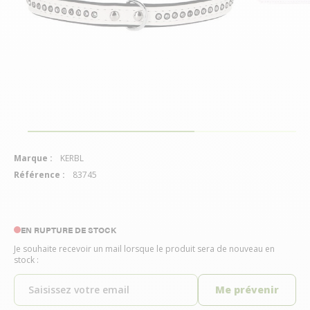
Marque :
KERBL
Référence :
83745
EN RUPTURE DE STOCK
Je souhaite recevoir un mail lorsque le produit sera de nouveau en
stock :
Me prévenir