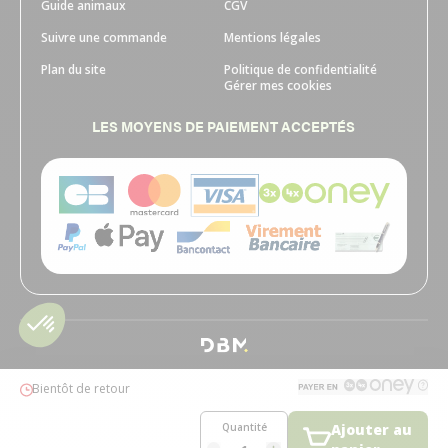
Guide animaux
CGV
Suivre une commande
Mentions légales
Plan du site
Politique de confidentialité
Gérer mes cookies
LES MOYENS DE PAIEMENT ACCEPTÉS
Bientôt de retour
Quantité
Ajouter au