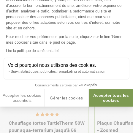
d’assurer le bon fonctionnement du site, améliorer votre expérience
intéresser
d’achat, analyser le trafic, optimiser la performance du site et
personnaliser des annonces publicitaires, ainsi que pour vous
proposer des offres adaptées selon vos centres d’intérêt, sur notre
site et en dehors.
Pour modifier vos préférences par la suite, cliquez sur le lien 'Gérer
Axeptio consent
mes cookies' situé dans le pied de page.
Lire la politique de confidentialité
Voici pourquoi nous utilisons des cookies.
Suivi, statistiques, publicités, remarketing et automatisation
Consentements certifiés par
Accepter les cookies
Accepter tous les
Gérer les cookies
essentiels
cookies
Chauffage tortue TurtleTherm 50W
Plaque Chauffa
pour aqua-terrarium jusqu’à 56
- Zoomed