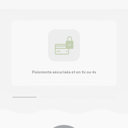
Paiements sécurisés et en 3x ou 4x