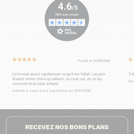
Publié le 05/08/2026
J'ai trouvé assez rapidement ce qu'il me fallait. Les prix
Trè
étaient moins chers qu'ailleurs, en tout cas, en ce qui
Aur
concerne le produit acheté.
isabelle a, suite à une expérience du 18/07/2026
RECEVEZ NOS BONS PLANS