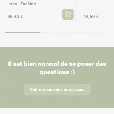
litres - ZooMed
36,40 €
44,60 €
Il est bien normal de se poser des
questions :)
Voir nos conseils et astuces