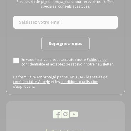
Pas besoin de pigeons voyageurs pour recevoir nos offres
spéciales, conseils et astuces.
Rejoignez-nous
En vous inscrivant, vous acceptez notre
Politique de
confidentialité
et acceptez de recevoir notre newsletter.
Ce formulaire est protégé par reCAPTCHA - les
règles de
confidentialité Google
et les
conditions d'utilisation
s'appliquent.