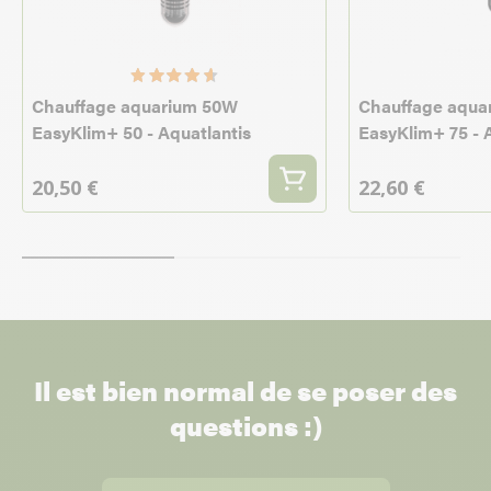
Chauffage aquarium 50W
Chauffage aqua
EasyKlim+ 50 - Aquatlantis
EasyKlim+ 75 - 
20,50 €
22,60 €
Il est bien normal de se poser des
questions :)