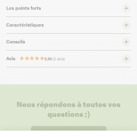
Les points forts
Caractéristiques
Conseils
Avis
5,00
(2 avis)
Nous répondons à toutes vos
questions ;)
Posez-nous vos questions