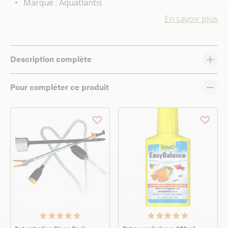
Marque : Aquatlantis
En savoir plus
Description complète
Pour compléter ce produit