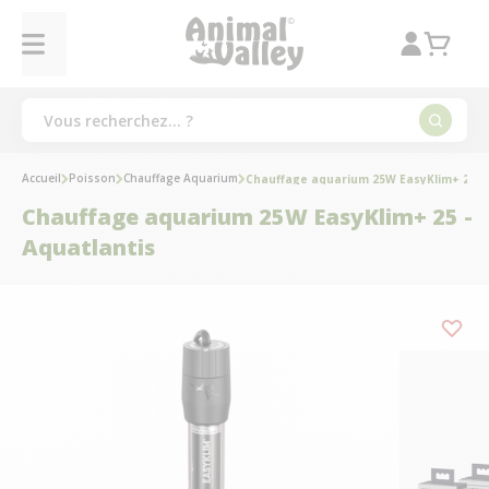
Accueil
Poisson
Chauffage Aquarium
Chauffage aquarium 25W EasyKlim+ 25 - 
Chauffage aquarium 25W EasyKlim+ 25 -
Aquatlantis