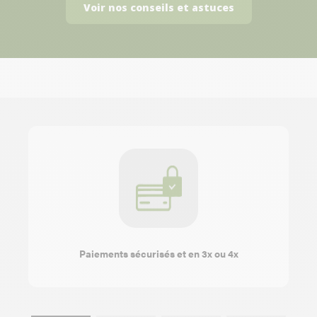
Voir nos conseils et astuces
Paiements sécurisés et en 3x ou 4x