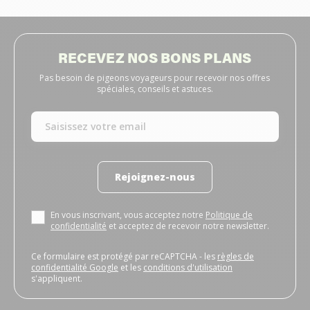
RECEVEZ NOS BONS PLANS
Pas besoin de pigeons voyageurs pour recevoir nos offres
spéciales, conseils et astuces.
Rejoignez-nous
En vous inscrivant, vous acceptez notre
Politique de
confidentialité
et acceptez de recevoir notre newsletter.
Ce formulaire est protégé par reCAPTCHA - les
règles de
confidentialité Google
et les
conditions d'utilisation
s'appliquent.