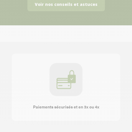
Voir nos conseils et astuces
Paiements sécurisés et en 3x ou 4x