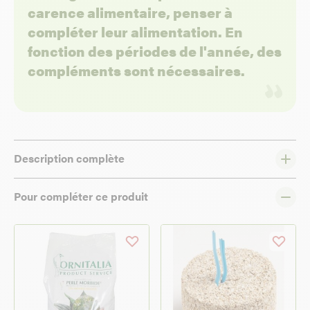
carence alimentaire, penser à
compléter leur alimentation. En
fonction des périodes de l'année, des
compléments sont nécessaires.
Description complète
Pour compléter ce produit