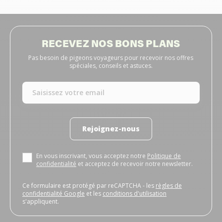
RECEVEZ NOS BONS PLANS
Pas besoin de pigeons voyageurs pour recevoir nos offres
spéciales, conseils et astuces.
Rejoignez-nous
En vous inscrivant, vous acceptez notre
Politique de
confidentialité
et acceptez de recevoir notre newsletter.
Ce formulaire est protégé par reCAPTCHA - les
règles de
confidentialité Google
et les
conditions d'utilisation
s'appliquent.