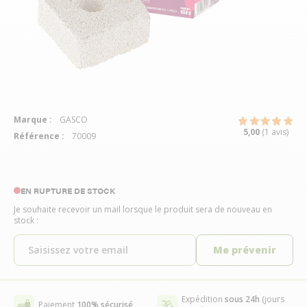
Marque :
GASCO
5,00
(1 avis)
Référence :
70009
EN RUPTURE DE STOCK
Je souhaite recevoir un mail lorsque le produit sera de nouveau en
stock :
Me prévenir
Expédition
sous 24h
(jours
Paiement
100% sécurisé