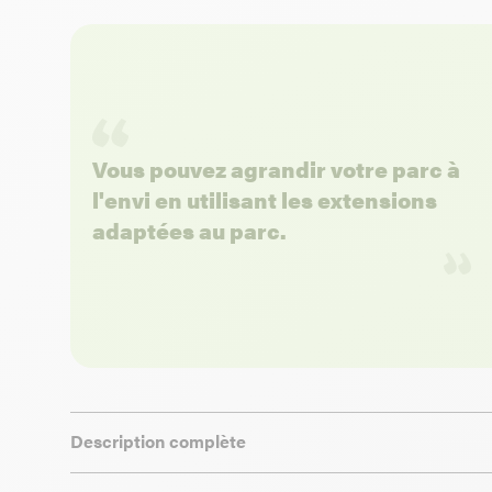
Vous pouvez agrandir votre parc à
l'envi en utilisant les extensions
adaptées au parc.
Description complète