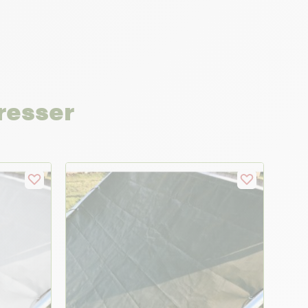
resser