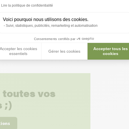
Lire la politique de confidentialité
Voici pourquoi nous utilisons des cookies.
Suivi, statistiques, publicités, remarketing et automatisation
Consentements certifiés par
Accepter les cookies
Accepter tous les
Gérer les cookies
essentiels
cookies
 toutes vos
 ;)
tions