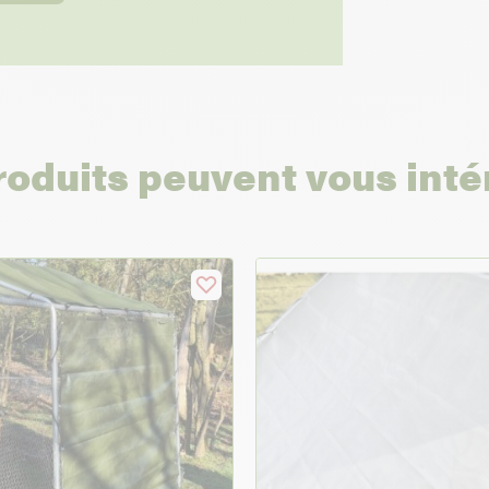
roduits peuvent vous inté