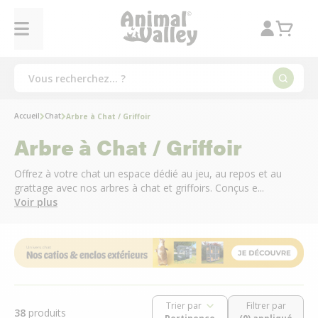
Accueil
Chat
Arbre à Chat / Griffoir
Arbre à Chat / Griffoir
Offrez à votre chat un espace dédié au jeu, au repos et au
grattage avec nos arbres à chat et griffoirs. Conçus e...
Voir plus
Trier par
Filtrer par
38
produits