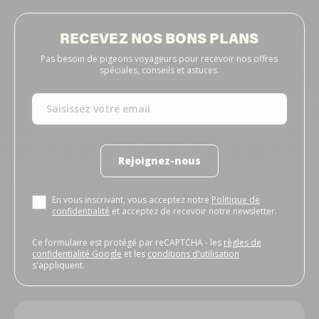
RECEVEZ NOS BONS PLANS
Pas besoin de pigeons voyageurs pour recevoir nos offres
spéciales, conseils et astuces.
Rejoignez-nous
En vous inscrivant, vous acceptez notre
Politique de
confidentialité
et acceptez de recevoir notre newsletter.
Ce formulaire est protégé par reCAPTCHA - les
règles de
confidentialité Google
et les
conditions d'utilisation
s'appliquent.