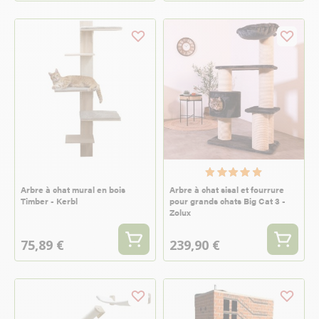
Arbre à chat mural en bois
Arbre à chat sisal et fourrure
Timber - Kerbl
pour grands chats Big Cat 3 -
Zolux
75,89 €
239,90 €