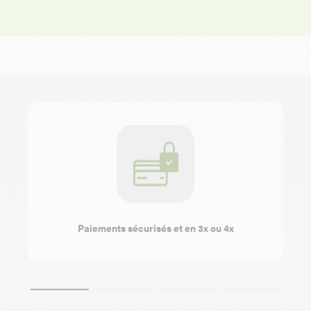
Paiements sécurisés et en 3x ou 4x