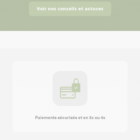
Voir nos conseils et astuces
Paiements sécurisés et en 3x ou 4x