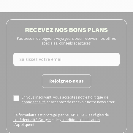
RECEVEZ NOS BONS PLANS
Pas besoin de pigeons voyageurs pour recevoir nos offres
spéciales, conseils et astuces.
Rejoignez-nous
En vous inscrivant, vous acceptez notre
Politique de
confidentialité
et acceptez de recevoir notre newsletter.
Ce formulaire est protégé par reCAPTCHA - les
règles de
confidentialité Google
et les
conditions d'utilisation
s'appliquent.