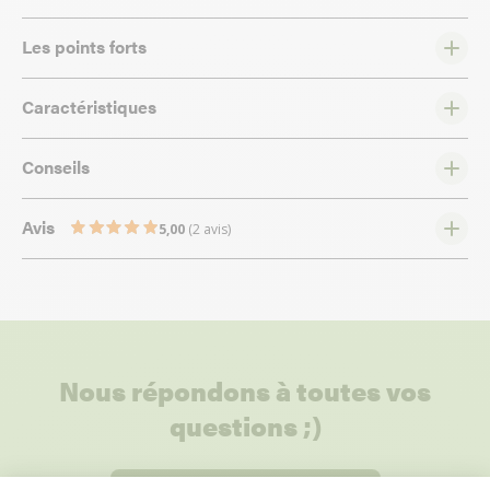
Les points forts
Caractéristiques
Conseils
Avis
5,00
(2 avis)
Nous répondons à toutes vos
questions ;)