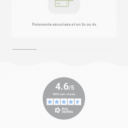
Paiements sécurisés et en 3x ou 4x