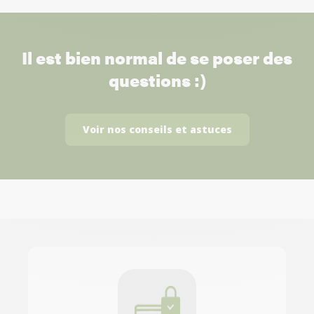
Il est bien normal de se poser des
questions :)
Voir nos conseils et astuces