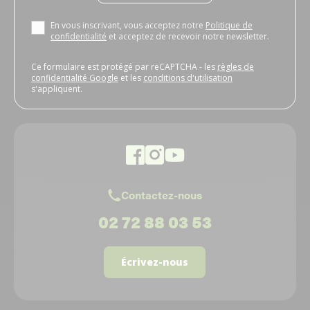
En vous inscrivant, vous acceptez notre
Politique de
confidentialité
et acceptez de recevoir notre newsletter.
Ce formulaire est protégé par reCAPTCHA - les
règles de
confidentialité Google
et les
conditions d'utilisation
s'appliquent.
Contactez-nous
02 72 88 03 53
Écrivez-nous