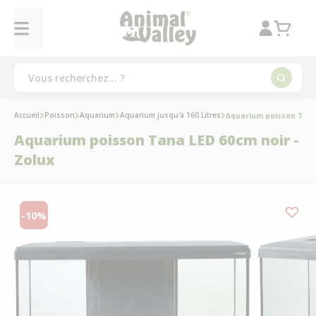
Accueil
Poisson
Aquarium
Aquarium jusqu'à 160 Litres
Aquarium poisson Tana 
Aquarium poisson Tana LED 60cm noir -
Zolux
-10%