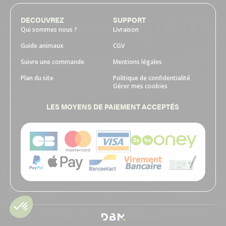
DECOUVREZ
SUPPORT
Qui sommes nous ?
Livraison
Guide animaux
CGV
Suivre une commande
Mentions légales
Plan du site
Politique de confidentialité
Gérer mes cookies
LES MOYENS DE PAIEMENT ACCEPTÉS