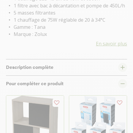
1 filtre avec bac à décantation et pompe de 450L/h
5 masses filtrantes
1 chauffage de 75W réglable de 20 à 34°C
Gamme : Tana
Marque : Zolux
En savoir plus
Description complète
Pour compléter ce produit