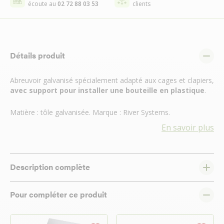
écoute au
02 72 88 03 53
clients
Détails produit
Abreuvoir galvanisé spécialement adapté aux cages et clapiers,
avec support pour installer une bouteille en plastique
.
Matière : tôle galvanisée. Marque : River Systems.
En savoir plus
Description complète
Pour compléter ce produit