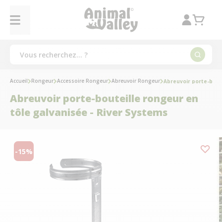
Accueil
Rongeur
Accessoire Rongeur
Abreuvoir Rongeur
Abreuvoir porte-boute
Abreuvoir porte-bouteille rongeur en
tôle galvanisée - River Systems
-15%