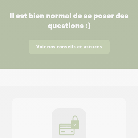
Il est bien normal de se poser des
questions :)
Voir nos conseils et astuces