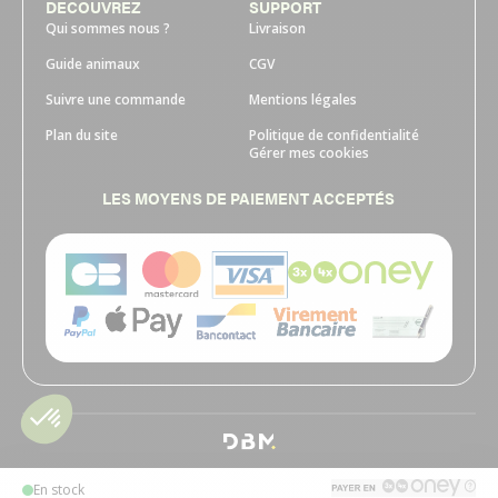
DECOUVREZ
SUPPORT
Qui sommes nous ?
Livraison
Guide animaux
CGV
Suivre une commande
Mentions légales
Plan du site
Politique de confidentialité
Gérer mes cookies
LES MOYENS DE PAIEMENT ACCEPTÉS
En stock