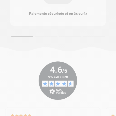
Paiements sécurisés et en 3x ou 4x