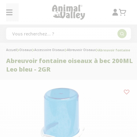
Accueil
Oiseaux
Accessoire Oiseaux
Abreuvoir Oiseaux
Abreuvoir fontaine ois
Abreuvoir fontaine oiseaux à bec 200ML
Leo bleu - 2GR