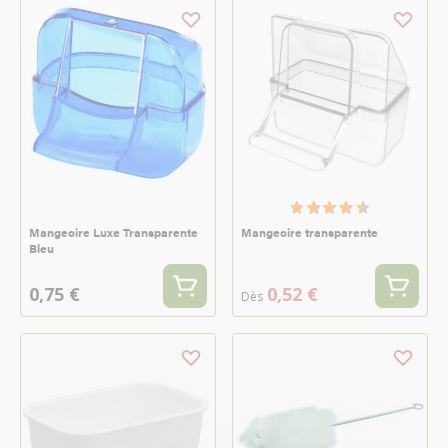
Mangeoire Luxe Transparente
Mangeoire transparente
Bleu
0,75 €
0,52 €
Dès