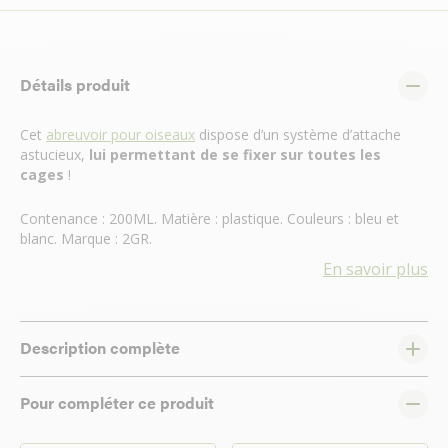
Détails produit
Cet
abreuvoir pour oiseaux
dispose d’un système d’attache
astucieux,
lui permettant de se fixer sur toutes les
cages
!
Contenance : 200ML. Matière : plastique. Couleurs : bleu et
blanc. Marque : 2GR.
En savoir plus
Description complète
Pour compléter ce produit