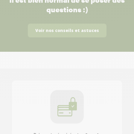
questions :)
Voir nos conseils et astuces