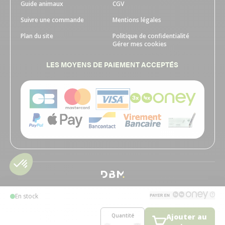
Guide animaux
CGV
Suivre une commande
Mentions légales
Plan du site
Politique de confidentialité
Gérer mes cookies
LES MOYENS DE PAIEMENT ACCEPTÉS
En stock
Quantité
Ajouter au