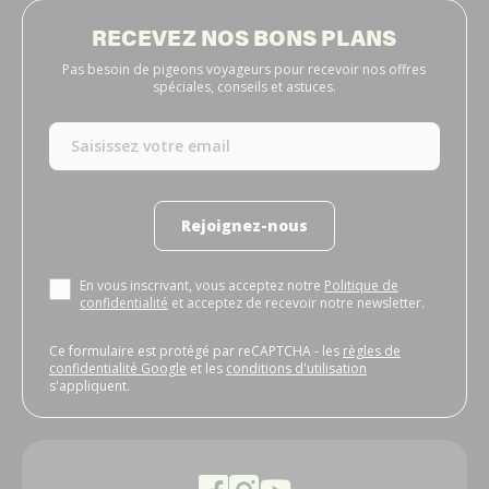
RECEVEZ NOS BONS PLANS
Pas besoin de pigeons voyageurs pour recevoir nos offres
spéciales, conseils et astuces.
Rejoignez-nous
En vous inscrivant, vous acceptez notre
Politique de
confidentialité
et acceptez de recevoir notre newsletter.
Ce formulaire est protégé par reCAPTCHA - les
règles de
confidentialité Google
et les
conditions d'utilisation
s'appliquent.