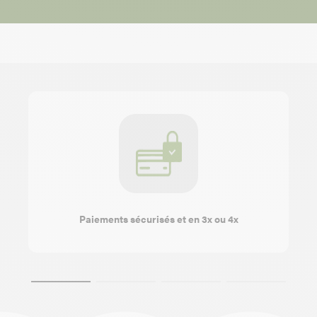
Paiements sécurisés et en 3x ou 4x