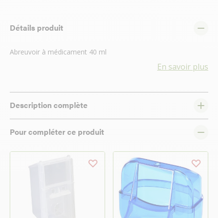
Détails produit
Abreuvoir à médicament 40 ml
En savoir plus
Description complète
Pour compléter ce produit