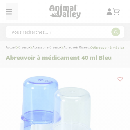
Accueil
Oiseaux
Accessoire Oiseaux
Abreuvoir Oiseaux
Abreuvoir à médicamen
Abreuvoir à médicament 40 ml Bleu