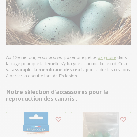
Au 12ème jour, vous pouvez poser une petite
baignoire
dans
la cage pour que la femelle s’y baigne et humidifie le nid. Cela
va
assouplir la membrane
des œufs
pour aider les oisillons
à percer la coquille lors de l’éclosion.
Notre sélection d'accessoires pour la
reproduction des canaris :