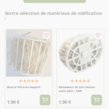
Notre sélection de matériaux de nidification
:
Bourre Nid avec support
Ramasseur de jute oiseaux
ovale plein - 2GR
1,90 €
1,90 €