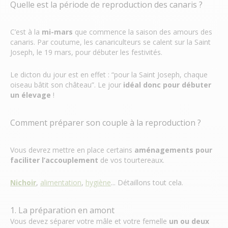
Quelle est la période de reproduction des canaris ?
C’est à la
mi-mars
que commence la saison des amours des
canaris. Par coutume, les canariculteurs se calent sur la Saint
Joseph, le 19 mars, pour débuter les festivités.
Le dicton du jour est en effet : “pour la Saint Joseph, chaque
oiseau bâtit son château”. Le jour
idéal donc pour débuter
un élevage
!
Comment préparer son couple à la reproduction ?
Vous devrez mettre en place certains
aménagements pour
faciliter l’accouplement
de vos tourtereaux.
Nichoir
,
alimentation
,
hygiène
... Détaillons tout cela.
1. La préparation en amont
Vous devez séparer votre mâle et votre femelle
un ou deux