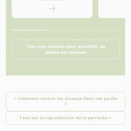
Tous nos conseils pour accueillir au
mieux vos oiseaux
< Comment attirer les oiseaux dans son jardin
?
Tout sur la reproduction de la perruche >