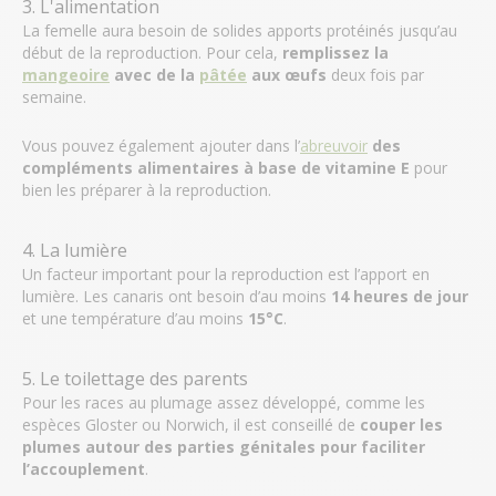
3. L'alimentation
La femelle aura besoin de solides apports protéinés jusqu’au
début de la reproduction. Pour cela,
remplissez la
mangeoire
avec de la
pâtée
aux œufs
deux fois par
semaine.
Vous pouvez également ajouter dans l’
abreuvoir
des
compléments alimentaires à base de
vitamine E
pour
bien les préparer à la reproduction.
4. La lumière
Un facteur important pour la reproduction est l’apport en
lumière. Les canaris ont besoin d’au moins
14 heures de jour
et une température d’au moins
15°C
.
5. Le toilettage des parents
Pour les races au plumage assez développé, comme les
espèces Gloster ou Norwich, il est conseillé de
couper les
plumes
autour des parties génitales
pour faciliter
l’accouplement
.