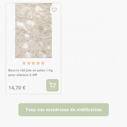
Bourre nid jute et coton 1 Kg
pour oiseaux 2 GR
14,70 €
Tous nos matériaux de nidification