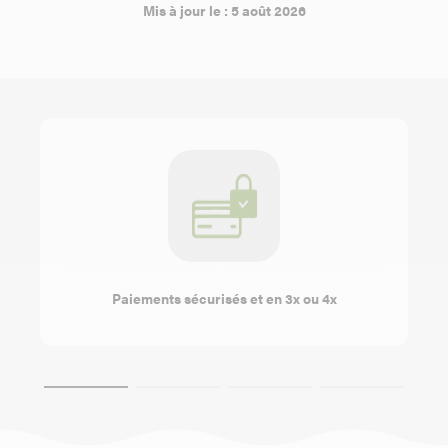
Mis à jour le : 5 août 2026
Paiements sécurisés et en 3x ou 4x