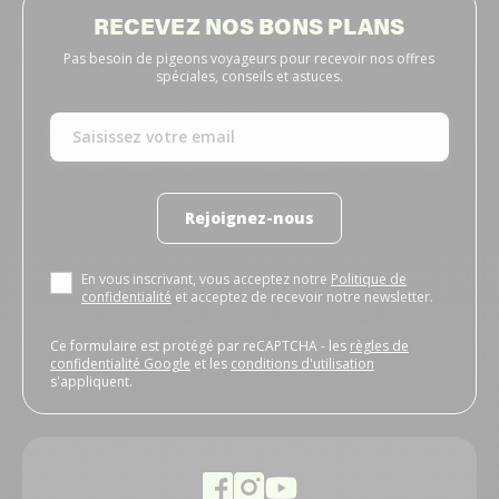
RECEVEZ NOS BONS PLANS
Pas besoin de pigeons voyageurs pour recevoir nos offres
spéciales, conseils et astuces.
Rejoignez-nous
En vous inscrivant, vous acceptez notre
Politique de
confidentialité
et acceptez de recevoir notre newsletter.
Ce formulaire est protégé par reCAPTCHA - les
règles de
confidentialité Google
et les
conditions d'utilisation
s'appliquent.