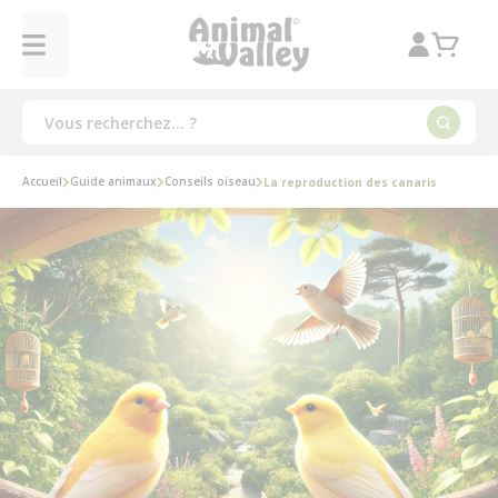
Accueil
Guide animaux
Conseils oiseau
La reproduction des canaris