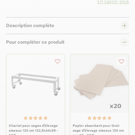
En savoir plus
Description complète
Pour compléter ce produit
Chariot pour cages d’élevage
Papier absorbant pour tiroir
oiseaux 120 cm 122,5x44x36 -
cage d’élevage oiseaux 120 cm