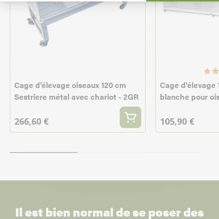
Cage d’élevage oiseaux 120 cm
Cage d'élevage
Sestriere métal avec chariot - 2GR
blanche pour oi
266,60 €
105,90 €
Il est bien normal de se poser des