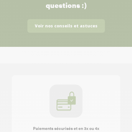
questions :)
Voir nos conseils et astuces
Paiements sécurisés et en 3x ou 4x