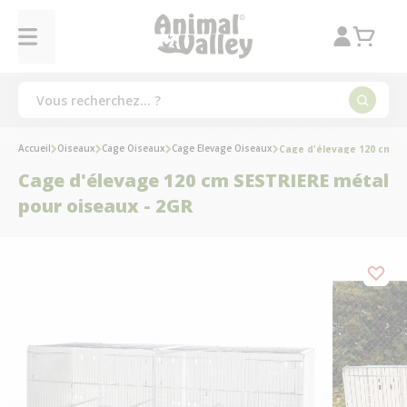
Accueil
Oiseaux
Cage Oiseaux
Cage Elevage Oiseaux
Cage d'élevage 120 cm SE
Cage d'élevage 120 cm SESTRIERE métal
pour oiseaux - 2GR