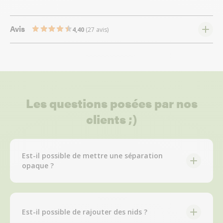
Avis
4,40
(27 avis)
Les questions posées par nos
clients ;)
Est-il possible de mettre une séparation
opaque ?
Est-il possible de rajouter des nids ?