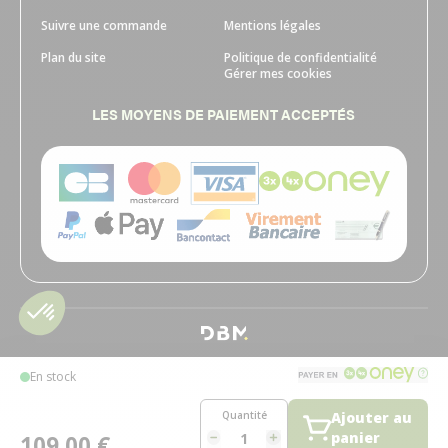
Suivre une commande
Mentions légales
Plan du site
Politique de confidentialité
Gérer mes cookies
LES MOYENS DE PAIEMENT ACCEPTÉS
En stock
Quantité
Ajouter au
panier
109,00 €